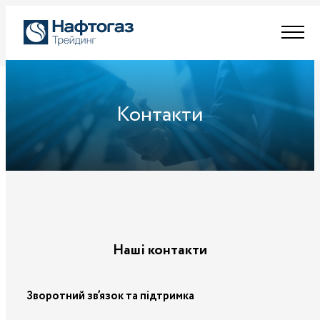
Контакти
Наші контакти
Зворотний зв’язок та підтримка