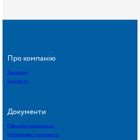
Про компанію
Закупівлі
Контакти
Документи
Офіційна інформація
Нормативні документи