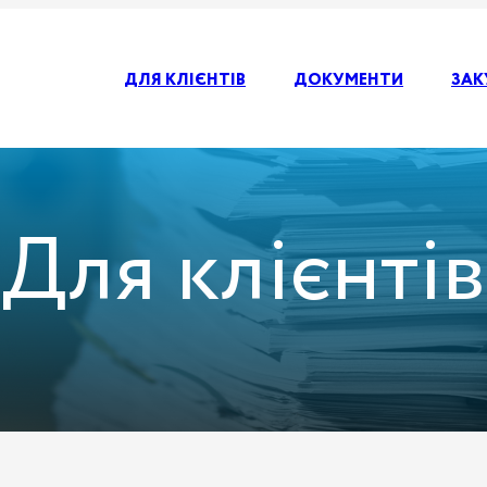
ДЛЯ КЛІЄНТІВ
ДОКУМЕНТИ
ЗАК
Для клієнтів