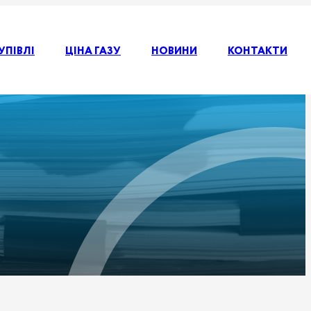
УПІВЛІ
ЦІНА ГАЗУ
НОВИНИ
КОНТАКТИ