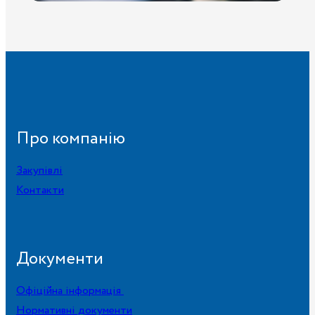
Про компанію
Закупівлі
Контакти
Документи
Офіційна інформація
Нормативні документи