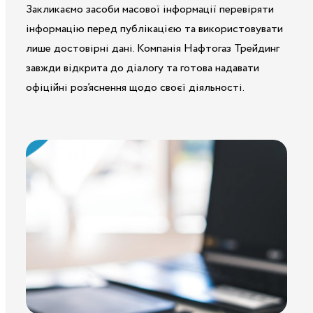
Закликаємо засоби масової інформації перевіряти
інформацію перед публікацією та використовувати
лише достовірні дані. Компанія Нафтогаз Трейдинг
завжди відкрита до діалогу та готова надавати
офіційні роз’яснення щодо своєї діяльності.