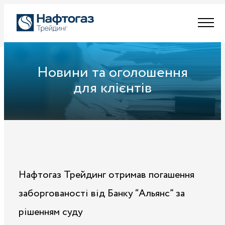
Новини та оголошення
для клієнтів
Нафтогаз Трейдинг отримав погашення
заборгованості від Банку “Альянс” за
рішенням суду