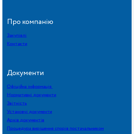
Про компанію
Закупівлі
Контакти
Документи
Офіційна інформація
Нормативні документи
Звітність
Установчі документи
Архів документів
Процедура вирішення спорів постачальником