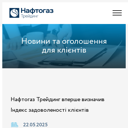
Новини та оголошення
для клієнтів
Нафтогаз Трейдинг вперше визначив
Індекс задоволеності клієнтів
22.05.2025