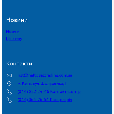
Новини
Новини
Ціна газу
Контакти
ngt@naftogaztrading.com.ua
м. Київ, вул. Шолуденка, 1
(044) 222-24-46 Контакт-центр
(044) 364-76-54 Канцелярія